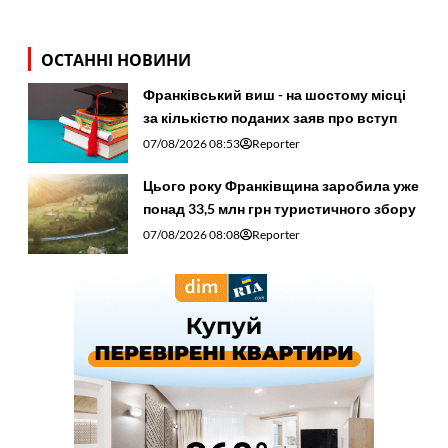
ОСТАННІ НОВИНИ
Франківський виш - на шостому місці
за кількістю поданих заяв про вступ
07/08/2026 08:53
Reporter
Цього року Франківщина заробила уже
понад 33,5 млн грн туристичного збору
07/08/2026 08:08
Reporter