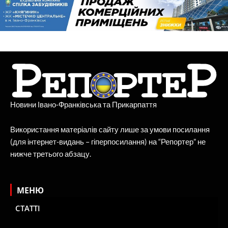
Новини Івано-Франківська та Прикарпаття
Використання матеріалів сайту лише за умови посилання
(для інтернет-видань – гіперпосилання) на “Репортер” не
нижче третього абзацу.
МЕНЮ
СТАТТІ