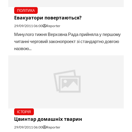
ПОЛІТИКА
Евакуатори повертаються?
29/09/2011 06:00
Reporter
Минулого тижня Верховна Рада прийняла у першому
читанні черговий законопроект зі стандартно довгою
назвою...
ІСТОРІЯ
Цвинтар домашніх тварин
29/09/2011 06:00
Reporter