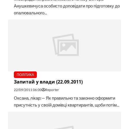
Анушкевичуса особисто доповідати про підготовку до
опалювального...
ПОЛІТИКА
Запитай у влади (22.09.2011)
22/09/2011 06:00
Reporter
Оксана, лікар:— Як правильно та законно оформити
присутність у своїй домівці квартирантів, щоби потім...