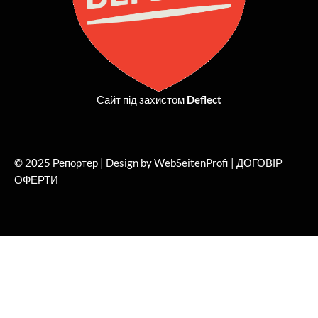
Сайт під захистом
Deflect
© 2025 Репортер | Design by WebSeitenProfi |
ДОГОВІР
ОФЕРТИ