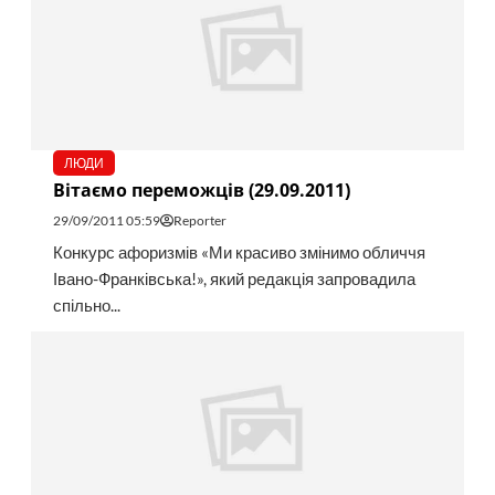
ЛЮДИ
Вітаємо переможців (29.09.2011)
29/09/2011 05:59
Reporter
Конкурс афоризмів «Ми красиво змінимо обличчя
Івано-Франківська!», який редакція запровадила
спільно...