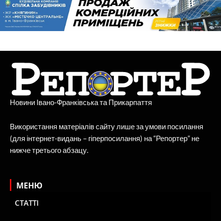
Новини Івано-Франківська та Прикарпаття
Використання матеріалів сайту лише за умови посилання
(для інтернет-видань – гіперпосилання) на “Репортер” не
нижче третього абзацу.
МЕНЮ
СТАТТІ