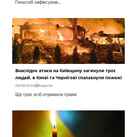
Генштаб зафіксував...
Внаслідок атаки на Київщину загинули троє
людей, в Києві та Чернігові спалахнули пожежі
08/08/2026
Reporter
Ще троє осіб отримали травм