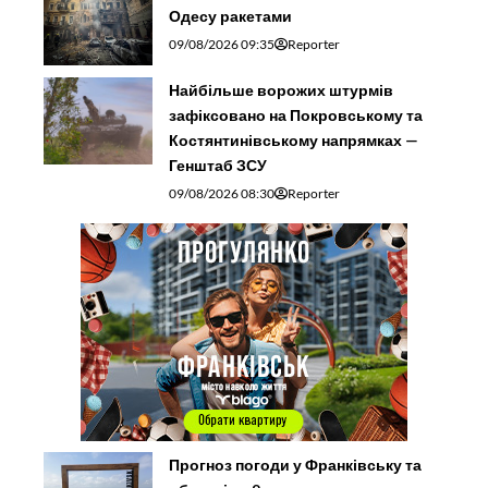
Одесу ракетами
09/08/2026 09:35
Reporter
Найбільше ворожих штурмів
зафіксовано на Покровському та
Костянтинівському напрямках —
Генштаб ЗСУ
09/08/2026 08:30
Reporter
Прогноз погоди у Франківську та