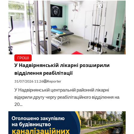
ГРОШІ
У Надвірнянській лікарні розширили
відділення реабілітації
31/07/2026 11:26
Reporter
У Надвірнянській центральній районній лікарні
відкрили другу чергу реабілітаційного відділення на
20...