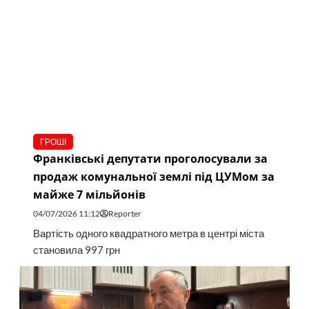
ГРОШІ
Франківські депутати проголосували за
продаж комунальної землі під ЦУМом за
майже 7 мільйонів
04/07/2026 11:12
Reporter
Вартість одного квадратного метра в центрі міста
становила 997 грн