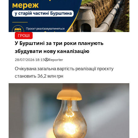
ГРОШІ
У Бурштині за три роки планують
збудувати нову каналізацію
28/07/2026 18:15
Reporter
Очікувана загальна вартість реалізації проєкту
становить 36,2 млн грн