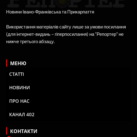
Новини Івано-Франківська та Прикарпаття
Використання матеріалів сайту лише за умови посилання
(для інтернет-видань – гіперпосилання) на “Репортер” не
нижче третього абзацу.
МЕНЮ
СТАТТІ
НОВИНИ
ПРО НАС
КАНАЛ 402
КОНТАКТИ