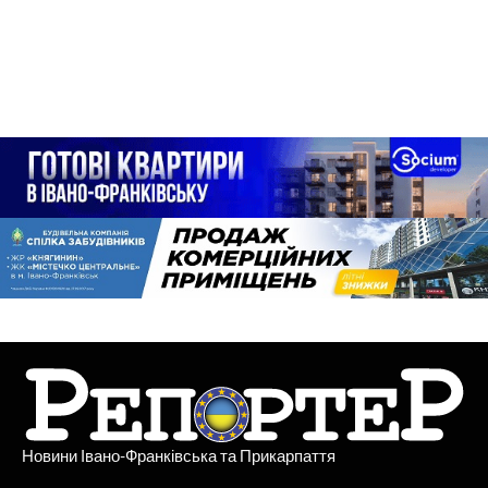
Новини Івано-Франківська та Прикарпаття