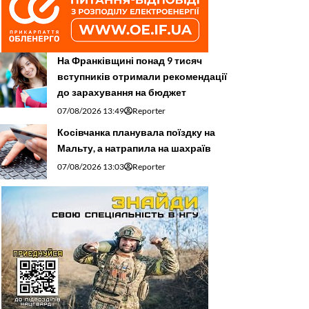
На Франківщині понад 9 тисяч
вступників отримали рекомендації
до зарахування на бюджет
07/08/2026 13:49
Reporter
Косівчанка планувала поїздку на
Мальту, а натрапила на шахраїв
07/08/2026 13:03
Reporter