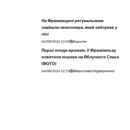
лісі
06/08/2026 13:45
Reporter
Перші плоди врожаю. У Франківську
освятили кошики на Яблучного Спаса
(ФОТО)
06/08/2026 12:53
Мирослава Надкернична