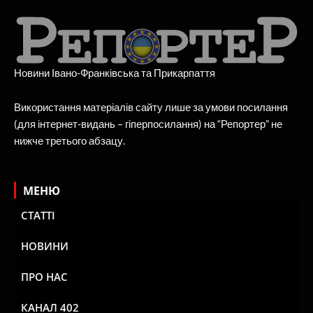
Новини Івано-Франківська та Прикарпаття
Використання матеріалів сайту лише за умови посилання
(для інтернет-видань – гіперпосилання) на “Репортер” не
нижче третього абзацу.
МЕНЮ
СТАТТІ
НОВИНИ
ПРО НАС
КАНАЛ 402