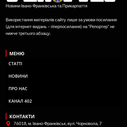
Новини Івано-Франківська та Прикарпаття
Використання матеріалів сайту лише за умови посилання
(для інтернет-видань – гіперпосилання) на “Репортер” не
нижче третього абзацу.
МЕНЮ
СТАТТІ
НОВИНИ
ПРО НАС
КАНАЛ 402
КОНТАКТИ
76018, м. Івано-Франківськ, вул. Чорновола, 7