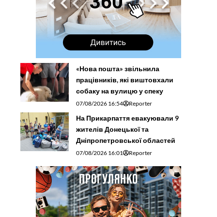
«Нова пошта» звільнила
працівників, які виштовхали
собаку на вулицю у спеку
07/08/2026 16:54
Reporter
На Прикарпаття евакуювали 9
жителів Донецької та
Дніпропетровської областей
07/08/2026 16:01
Reporter