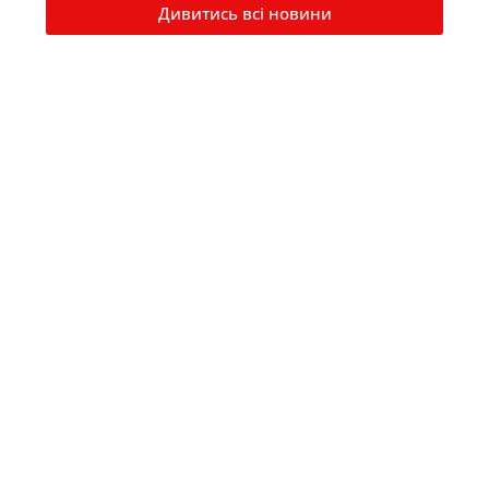
Дивитись всі новини