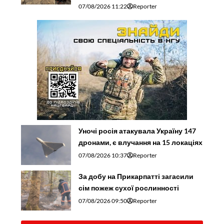
07/08/2026 11:22
Reporter
Уночі росія атакувала Україну 147
дронами, є влучання на 15 локаціях
07/08/2026 10:37
Reporter
За добу на Прикарпатті загасили
сім пожеж сухої рослинності
07/08/2026 09:50
Reporter