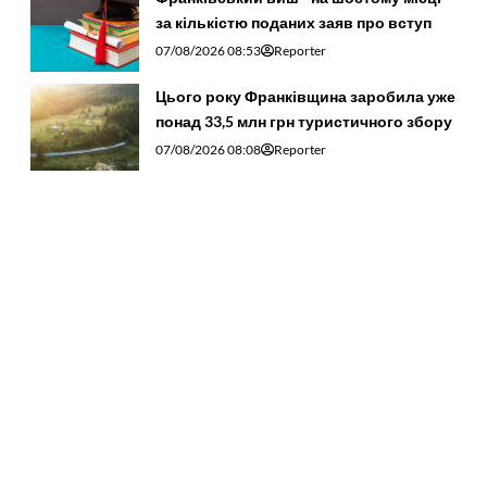
за кількістю поданих заяв про вступ
07/08/2026 08:53
Reporter
Цього року Франківщина заробила уже
понад 33,5 млн грн туристичного збору
07/08/2026 08:08
Reporter