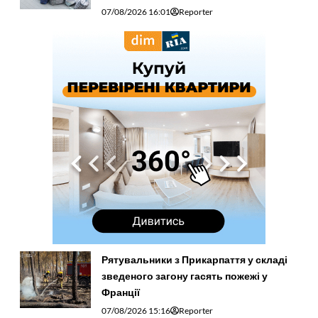
07/08/2026 16:01
Reporter
Рятувальники з Прикарпаття у складі
зведеного загону гасять пожежі у
Франції
07/08/2026 15:16
Reporter