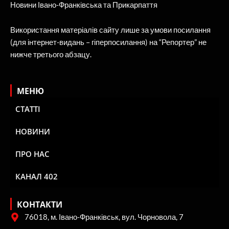
Новини Івано-Франківська та Прикарпаття
Використання матеріалів сайту лише за умови посилання
(для інтернет-видань – гіперпосилання) на “Репортер” не
нижче третього абзацу.
МЕНЮ
СТАТТІ
НОВИНИ
ПРО НАС
КАНАЛ 402
КОНТАКТИ
76018, м. Івано-Франківськ, вул. Чорновола, 7