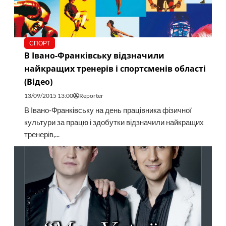
СПОРТ
В Івано-Франківську відзначили
найкращих тренерів і спортсменів області
(Відео)
13/09/2015 13:00
Reporter
В Івано-Франківську на день працівника фізичної
культури за працю і здобутки відзначили найкращих
тренерів,...