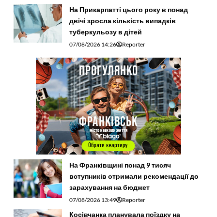
На Прикарпатті цього року в понад
двічі зросла кількість випадків
туберкульозу в дітей
07/08/2026 14:26
Reporter
На Франківщині понад 9 тисяч
вступників отримали рекомендації до
зарахування на бюджет
07/08/2026 13:49
Reporter
Косівчанка планувала поїздку на