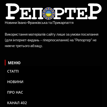
Новини Івано-Франківська та Прикарпаття
Використання матеріалів сайту лише за умови посилання
(для інтернет-видань – гіперпосилання) на “Репортер” не
нижче третього абзацу.
МЕНЮ
СТАТТІ
НОВИНИ
ПРО НАС
КАНАЛ 402