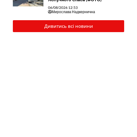
06/08/2026 12:53
Мирослава Надкернична
Дивитись всі новини