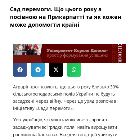
Сад перемоги. Що цього року з
посівною на Прикарпатті та як кожен
може допомогти країні
Аграрії прогнозують, що цього року близько 30%
сільськогосподарських полів України не будуть
засаджені через війну. Через це уряд розпочав
ініціативу «Сади перемоги».
Усіх українців, які мають можливість, просять
засаджувати всі грядки, поля і навіть вирощувати
рослини на балконах. Все для того, щоб уникнути