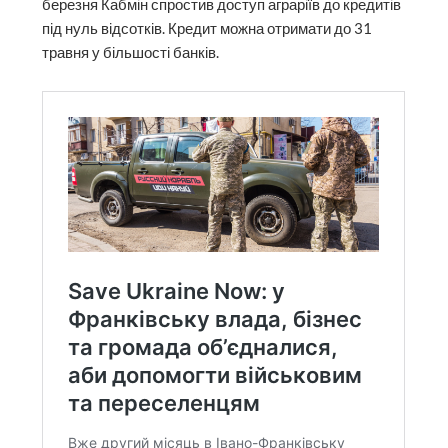
березня Кабмін спростив доступ аграріїв до кредитів
під нуль відсотків. Кредит можна отримати до 31
травня у більшості банків.