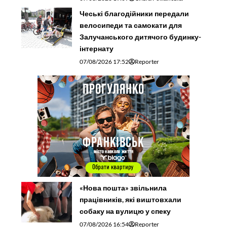
Чеські благодійники передали
велосипеди та самокати для
Залучанського дитячого будинку-
інтернату
07/08/2026 17:52
Reporter
«Нова пошта» звільнила
працівників, які виштовхали
собаку на вулицю у спеку
07/08/2026 16:54
Reporter