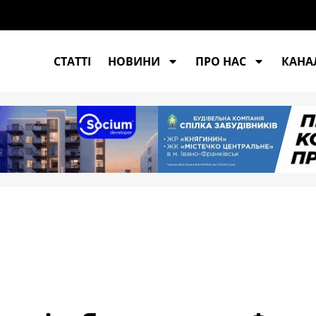
СТАТТІ
НОВИНИ
ПРО НАС
КАНАЛ