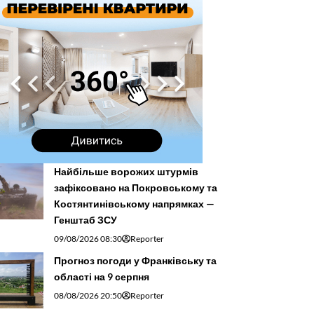
Найбільше ворожих штурмів
зафіксовано на Покровському та
Костянтинівському напрямках —
Генштаб ЗСУ
09/08/2026 08:30
Reporter
Прогноз погоди у Франківську та
області на 9 серпня
08/08/2026 20:50
Reporter