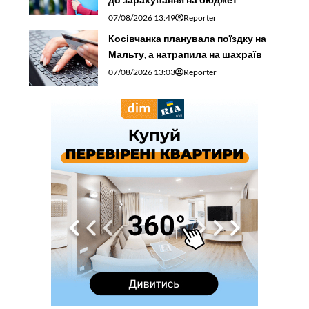
07/08/2026 13:49
Reporter
Косівчанка планувала поїздку на
Мальту, а натрапила на шахраїв
07/08/2026 13:03
Reporter