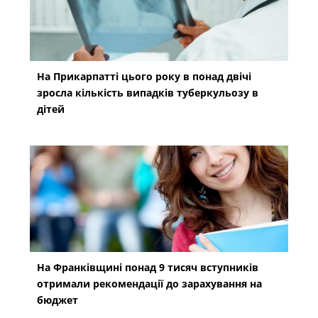
На Прикарпатті цього року в понад двічі
зросла кількість випадків туберкульозу в
дітей
На Франківщині понад 9 тисяч вступників
отримали рекомендації до зарахування на
бюджет