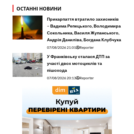
ОСТАННІ НОВИНИ
Прикарпаття втратило захисників
– Вадима Репецького, Володимира
Сокольника, Василя Жупанського,
Андрія Даниліва, Богдана Клубчука
07/08/2026 21:01
Reporter
У Франківську сталася ДТП за
участі двох мотоциклів та
пішохода
07/08/2026 20:13
Reporter