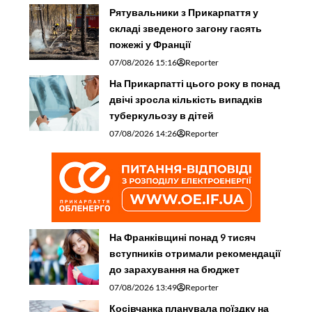
Рятувальники з Прикарпаття у
складі зведеного загону гасять
пожежі у Франції
07/08/2026 15:16
Reporter
На Прикарпатті цього року в понад
двічі зросла кількість випадків
туберкульозу в дітей
07/08/2026 14:26
Reporter
На Франківщині понад 9 тисяч
вступників отримали рекомендації
до зарахування на бюджет
07/08/2026 13:49
Reporter
Косівчанка планувала поїздку на