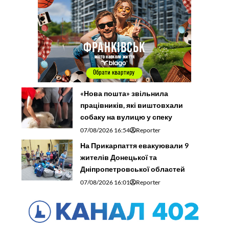
«Нова пошта» звільнила
працівників, які виштовхали
собаку на вулицю у спеку
07/08/2026 16:54
Reporter
На Прикарпаття евакуювали 9
жителів Донецької та
Дніпропетровської областей
07/08/2026 16:01
Reporter