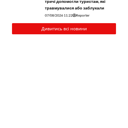
тричі допомогли туристам, які
травмувалися або заблукали
07/08/2026 11:22
Reporter
Дивитись всі новини