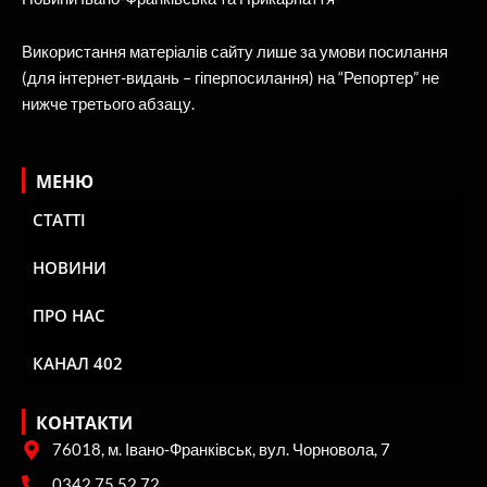
Використання матеріалів сайту лише за умови посилання
(для інтернет-видань – гіперпосилання) на “Репортер” не
нижче третього абзацу.
МЕНЮ
СТАТТІ
НОВИНИ
ПРО НАС
КАНАЛ 402
КОНТАКТИ
76018, м. Івано-Франківськ, вул. Чорновола, 7
0342 75 52 72