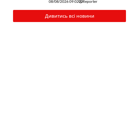
08/08/2026 09:02
Reporter
Дивитись всі новини