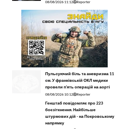
08/08/2026 11:12
Reporter
Пульсуючий біль та аневризма 11
см. У франківській ОКЛ медики
провели п’ять операцій на аорті
08/08/2026 10:12
Reporter
Генштаб повідомляє про 223
боєзіткнення. Найбільше
штурмових дій - на Покровському
напрямку