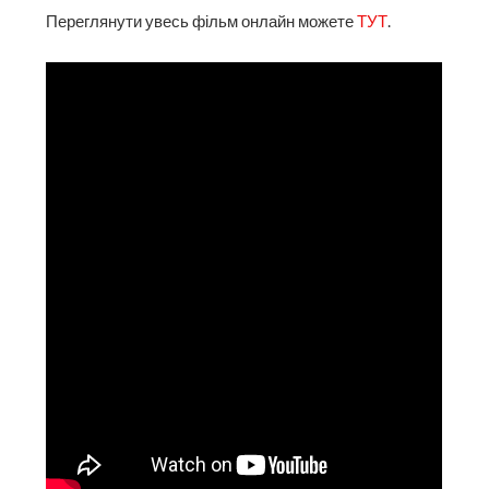
Переглянути увесь фільм онлайн можете
ТУТ
.