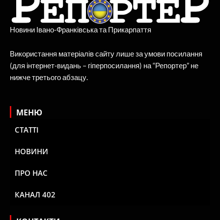
Новини Івано-Франківська та Прикарпаття
Використання матеріалів сайту лише за умови посилання
(для інтернет-видань – гіперпосилання) на “Репортер” не
нижче третього абзацу.
МЕНЮ
СТАТТІ
НОВИНИ
ПРО НАС
КАНАЛ 402