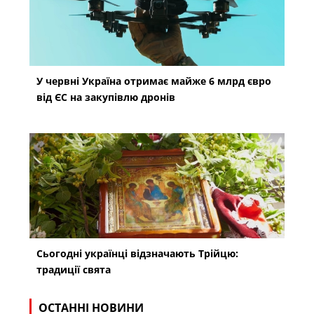
У червні Україна отримає майже 6 млрд євро
від ЄС на закупівлю дронів
Сьогодні українці відзначають Трійцю:
традиції свята
ОСТАННІ НОВИНИ