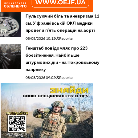
Пульсуючий біль та аневризма 11
см. У франківській ОКЛ медики
провели п’ять операцій на аорті
08/08/2026 10:12
Reporter
Генштаб повідомляє про 223
боєзіткнення. Найбільше
штурмових дій - на Покровському
напрямку
08/08/2026 09:02
Reporter