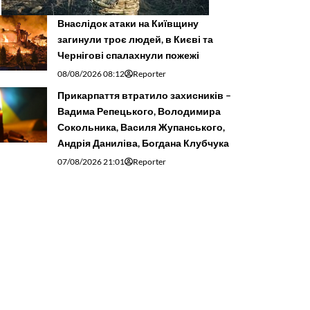
Внаслідок атаки на Київщину
загинули троє людей, в Києві та
Чернігові спалахнули пожежі
08/08/2026 08:12
Reporter
Прикарпаття втратило захисників –
Вадима Репецького, Володимира
Сокольника, Василя Жупанського,
Андрія Даниліва, Богдана Клубчука
07/08/2026 21:01
Reporter