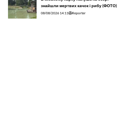
знайшли мертвих качок і рибу (ФОТО)
08/08/2026 14:11
Reporter