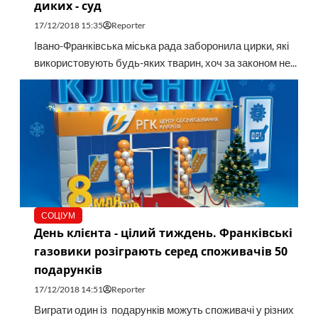
диких - суд
17/12/2018 15:35
Reporter
Івано-Франківська міська рада заборонила цирки, які
використовують будь-яких тварин, хоч за законом не...
СОЦІУМ
День клієнта - цілий тиждень. Франківські
газовики розіграють серед споживачів 50
подарунків
17/12/2018 14:51
Reporter
Виграти один із подарунків можуть споживачі у різних