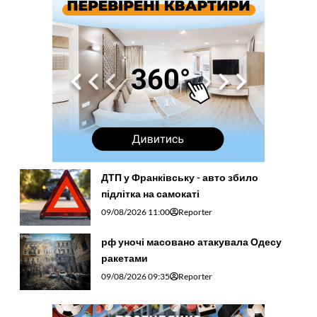
ДТП у Франківську - авто збило
підлітка на самокаті
09/08/2026 11:00
Reporter
рф уночі масовано атакувала Одесу
ракетами
09/08/2026 09:35
Reporter