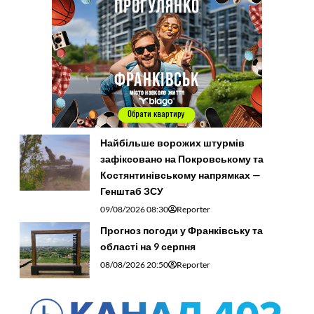
Найбільше ворожих штурмів
зафіксовано на Покровському та
Костянтинівському напрямках —
Генштаб ЗСУ
09/08/2026 08:30
Reporter
Прогноз погоди у Франківську та
області на 9 серпня
08/08/2026 20:50
Reporter