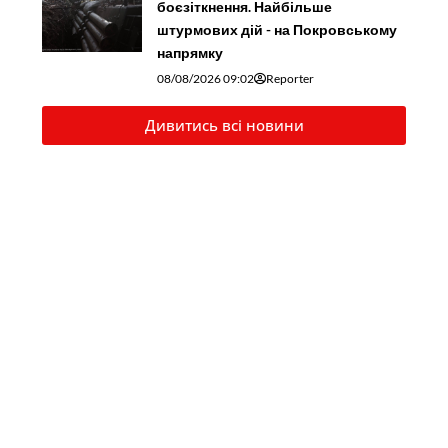
боєзіткнення. Найбільше
штурмових дій - на Покровському
напрямку
08/08/2026 09:02
Reporter
Дивитись всі новини