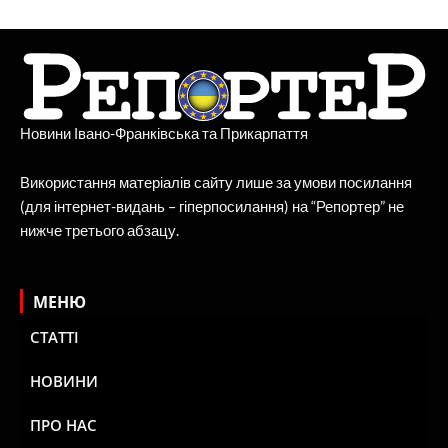
Новини Івано-Франківська та Прикарпаття
Використання матеріалів сайту лише за умови посилання
(для інтернет-видань – гіперпосилання) на “Репортер” не
нижче третього абзацу.
МЕНЮ
СТАТТІ
НОВИНИ
ПРО НАС