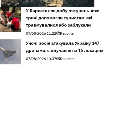
У Карпатах за добу рятувальники
тричі допомогли туристам, які
травмувалися або заблукали
07/08/2026 11:22
Reporter
Уночі росія атакувала Україну 147
дронами, є влучання на 15 локаціях
07/08/2026 10:37
Reporter