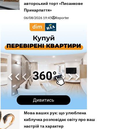
авторський торт «Писанкове
Прикарпаття»
06/08/2026 19:45
Reporter
Мова ваших рук: що улюблена
каблучка розповідає світу про ваш
настрій та характер