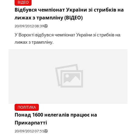
ВІДЕО
Відбувся чемпіонат України зі стрибків на
лижах з трампліну (ВІДЕО)
20/09/2012 08:39
У Ворохті відбувся чемпіонат України зі стрибків на
лижах з трампліну.
ПОЛІТИКА
Понад 1600 нелегалів працює на
Прикарпатті
20/09/2012 07:51