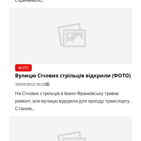
спричинили...
ФОТО
Вулицю Січових стрільців відкрили (ФОТО)
20/09/2012 10:23
На Січових стрільців в Івано-Франківську триває
ремонт, але вулицю відкрили для проїзду транспорту.
Станом...