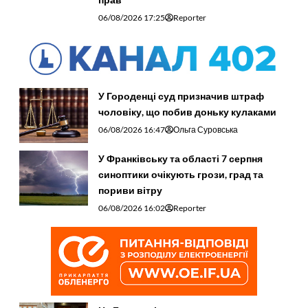
06/08/2026 17:25
Reporter
У Городенці суд призначив штраф
чоловіку, що побив доньку кулаками
06/08/2026 16:47
Ольга Суровська
У Франківську та області 7 серпня
синоптики очікують грози, град та
пориви вітру
06/08/2026 16:02
Reporter