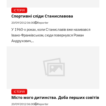
ІСТОРІЯ
Спортивні сліди Станиславова
20/09/2012 06:00
Reporter
У 1960‑х роках, коли Станиславів вже називався
Івано-Франківськом, сюди повернувся Роман
Андрухович,...
ІСТОРІЯ
Місто мого дитинства. Доба перших совітів
20/09/2012 06:00
Reporter