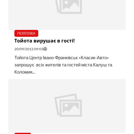
ПОЛІТИКА
Тойота вирушає в гості!
20/09/2012 09:03
Тойота Центр Івано-Франківськ «Класик-Авто»
запрошує всіх жителів та гостей міста Калуш та
Коломия...