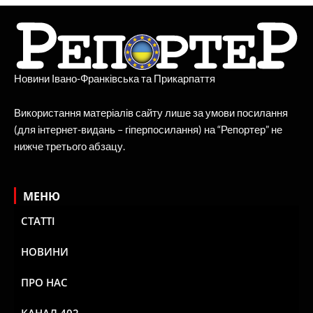
Новини Івано-Франківська та Прикарпаття
Використання матеріалів сайту лише за умови посилання
(для інтернет-видань – гіперпосилання) на “Репортер” не
нижче третього абзацу.
МЕНЮ
СТАТТІ
НОВИНИ
ПРО НАС
КАНАЛ 402