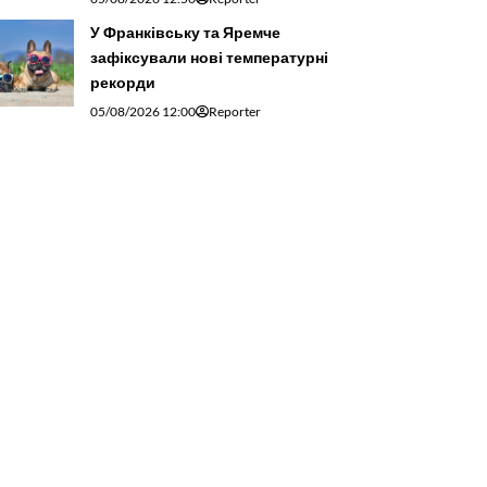
У Франківську та Яремче
зафіксували нові температурні
рекорди
05/08/2026 12:00
Reporter