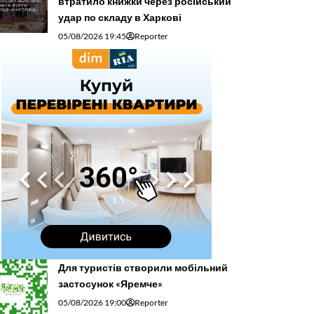
втратило книжки через російський
удар по складу в Харкові
05/08/2026 19:45
Reporter
Для туристів створили мобільний
застосунок «Яремче»
05/08/2026 19:00
Reporter