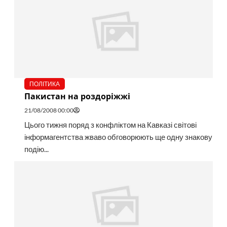
ПОЛІТИКА
Пакистан на роздоріжжі
21/08/2008 00:00
Цього тижня поряд з конфліктом на Кавказі світові
інформагентства жваво обговорюють ще одну знакову
подію...