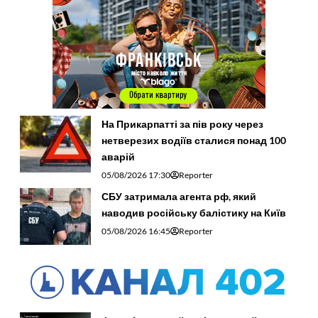
На Прикарпатті за пів року через
нетверезих водіїв сталися понад 100
аварій
05/08/2026 17:30
Reporter
СБУ затримала агента рф, який
наводив російську балістику на Київ
05/08/2026 16:45
Reporter