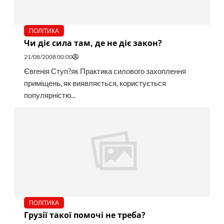
ПОЛІТИКА
Чи діє сила там, де не діє закон?
21/08/2008 00:00
Євгенія Ступ?як Практика силового захоплення
приміщень, як виявляється, користується
популярністю...
ПОЛІТИКА
Грузії такої помочі не треба?