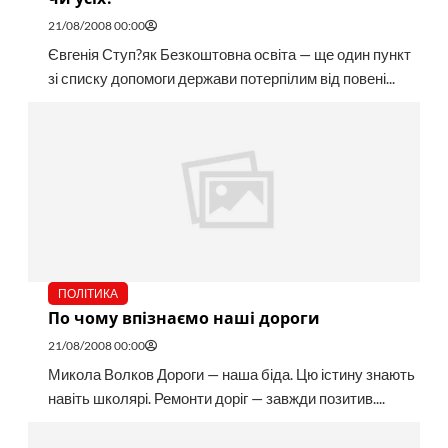
21/08/2008 00:00
Євгенія Ступ?як Безкоштовна освіта — ще один пункт
зі списку допомоги держави потерпілим від повені...
ПОЛІТИКА
По чому впізнаємо наші дороги
21/08/2008 00:00
Микола Волков Дороги — наша біда. Цю істину знають
навіть школярі. Ремонти доріг — завжди позитив....