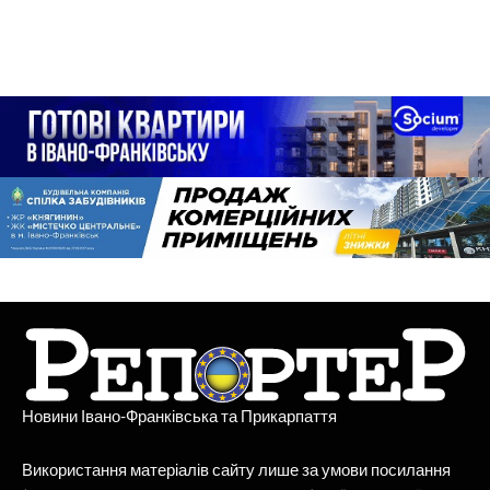
Новини Івано-Франківська та Прикарпаття
Використання матеріалів сайту лише за умови посилання