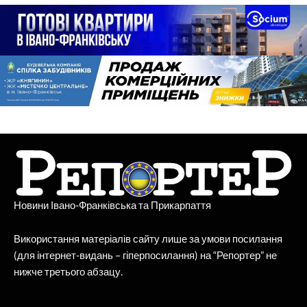
Новини Івано-Франківська та Прикарпаття
Використання матеріалів сайту лише за умови посилання
(для інтернет-видань – гіперпосилання) на “Репортер” не
нижче третього абзацу.