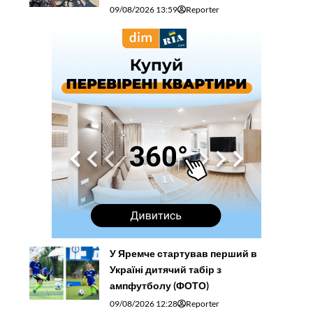
09/08/2026 13:59
Reporter
У Яремче стартував перший в
Україні дитячий табір з
ампфутболу (ФОТО)
09/08/2026 12:28
Reporter