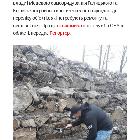
влади і місцевого самоврядування Галицького та
Косівського районів вносили недостовірні дані до
переліку об’єктів, які потребують ремонту та
відновлення. Про це
повідомила
пресслужба СБУ в
області, передає
Репортер
.
грошей