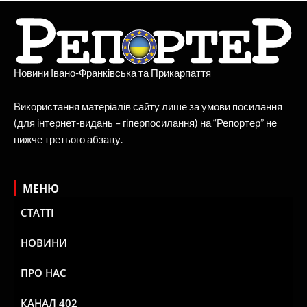
Новини Івано-Франківська та Прикарпаття
Використання матеріалів сайту лише за умови посилання
(для інтернет-видань – гіперпосилання) на “Репортер” не
нижче третього абзацу.
МЕНЮ
СТАТТІ
НОВИНИ
ПРО НАС
КАНАЛ 402