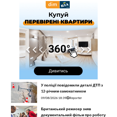
У поліції повідомили деталі ДТП з
12-річним самокатником
09/08/2026 18:39
Reporter
Британський режисер зняв
документальний фільм про роботу