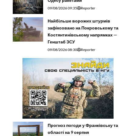
Одесу ракетами
09/08/2026 09:35
Reporter
Найбільше ворожих штурмів
зафіксовано на Покровському та
Костянтинівському напрямках —
Генштаб ЗСУ
09/08/2026 08:30
Reporter
Прогноз погоди у Франківську та
області на 9 серпня