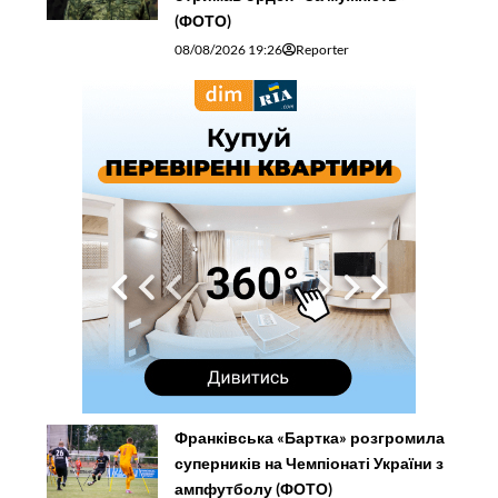
(ФОТО)
08/08/2026 19:26
Reporter
Франківська «Бартка» розгромила
суперників на Чемпіонаті України з
ампфутболу (ФОТО)