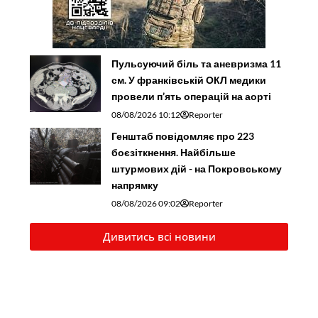
Пульсуючий біль та аневризма 11
см. У франківській ОКЛ медики
провели п’ять операцій на аорті
08/08/2026 10:12
Reporter
Генштаб повідомляє про 223
боєзіткнення. Найбільше
штурмових дій - на Покровському
напрямку
08/08/2026 09:02
Reporter
Дивитись всі новини