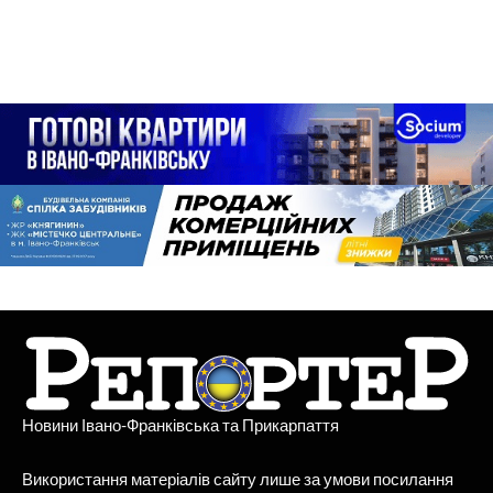
Новини Івано-Франківська та Прикарпаття
Використання матеріалів сайту лише за умови посилання