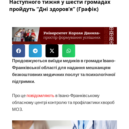
Наступного тижня у шести громадах
пройдуть “Дні здоров’я” (Графік)
Продовжуються виїзди медиків в громади Івано-
Франківської області для надання мешканцям
безкоштовних медичних послуг та психологічної
підтримки.
Про це
повідомляють
в Івано-Франківському
обласному центрі контролю та профілактики хвороб
МОЗ.