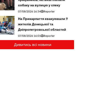
собаку на вулицю у спеку
07/08/2026 16:54
Reporter
На Прикарпаття евакуювали 9
жителів Донецької та
Дніпропетровської областей
07/08/2026 16:01
Reporter
Дивитись всі новини