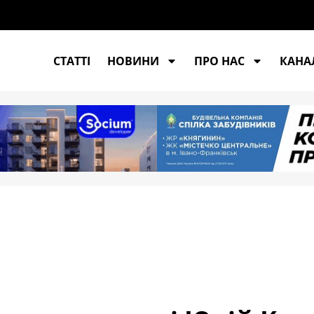
СТАТТІ
НОВИНИ
ПРО НАС
КАНАЛ