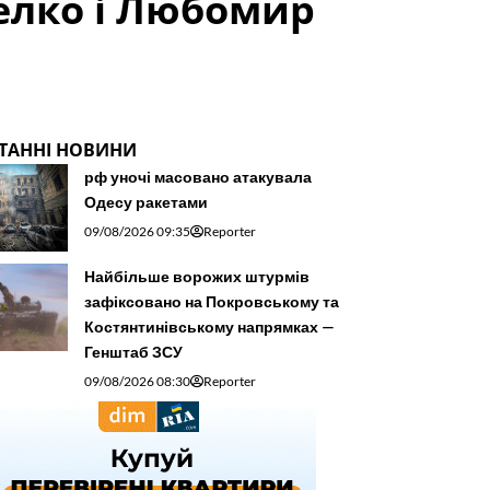
елко і Любомир
ТАННІ НОВИНИ
рф уночі масовано атакувала
Одесу ракетами
09/08/2026 09:35
Reporter
Найбільше ворожих штурмів
зафіксовано на Покровському та
Костянтинівському напрямках —
Генштаб ЗСУ
09/08/2026 08:30
Reporter