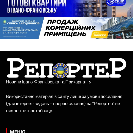
Новини Івано-Франківська та Прикарпаття
Використання матеріалів сайту лише за умови посилання
(для інтернет-видань – гіперпосилання) на “Репортер” не
нижче третього абзацу.
МЕНЮ