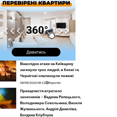
Внаслідок атаки на Київщину
загинули троє людей, в Києві та
Чернігові спалахнули пожежі
08/08/2026 08:12
Reporter
Прикарпаття втратило
захисників – Вадима Репецького,
Володимира Сокольника, Василя
Жупанського, Андрія Даниліва,
Богдана Клубчука