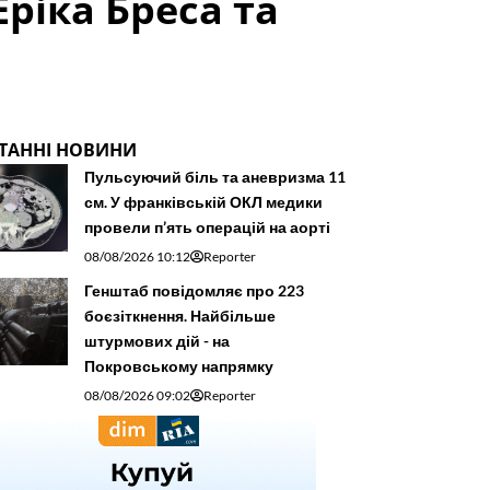
Еріка Бреса та
ТАННІ НОВИНИ
Пульсуючий біль та аневризма 11
см. У франківській ОКЛ медики
провели п’ять операцій на аорті
08/08/2026 10:12
Reporter
Генштаб повідомляє про 223
боєзіткнення. Найбільше
штурмових дій - на
Покровському напрямку
08/08/2026 09:02
Reporter