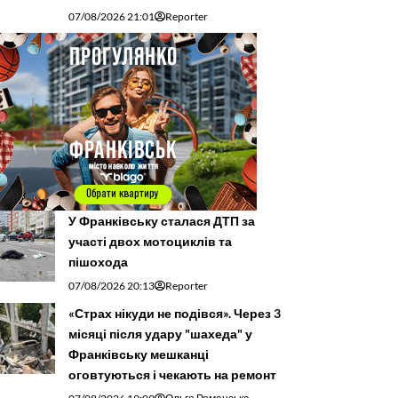
07/08/2026 21:01
Reporter
У Франківську сталася ДТП за
участі двох мотоциклів та
пішохода
07/08/2026 20:13
Reporter
«Страх нікуди не подівся». Через 3
місяці після удару "шахеда" у
Франківську мешканці
оговтуються і чекають на ремонт