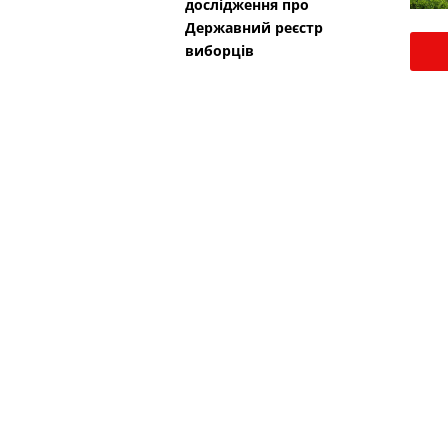
дослідження про
Державний реєстр
виборців