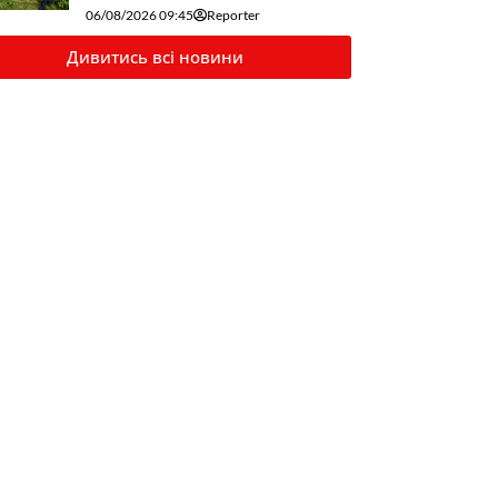
06/08/2026 09:45
Reporter
Дивитись всі новини