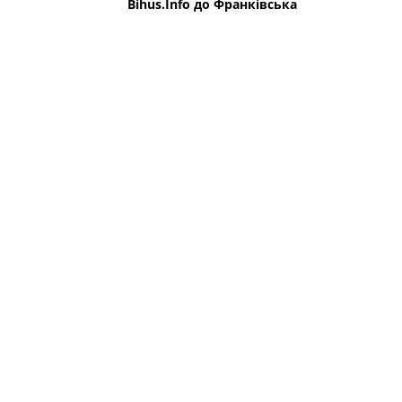
Bihus.Info до Франківська