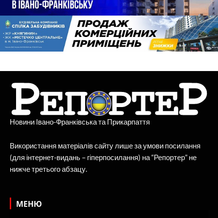
Новини Івано-Франківська та Прикарпаття
Використання матеріалів сайту лише за умови посилання
(для інтернет-видань – гіперпосилання) на “Репортер” не
нижче третього абзацу.
МЕНЮ