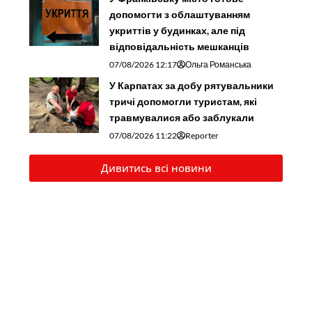
допомогти з облаштуванням
укриттів у будинках, але під
відповідальність мешканців
07/08/2026 12:17
Ольга Романська
У Карпатах за добу рятувальники
тричі допомогли туристам, які
травмувалися або заблукали
07/08/2026 11:22
Reporter
Дивитись всі новини