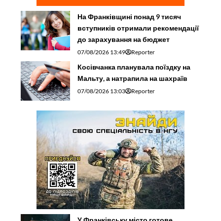
На Франківщині понад 9 тисяч
вступників отримали рекомендації
до зарахування на бюджет
07/08/2026 13:49
Reporter
Косівчанка планувала поїздку на
Мальту, а натрапила на шахраїв
07/08/2026 13:03
Reporter
У Франківську місто готове