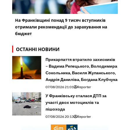
На Франківщині понад 9 тисяч вступників
отримали рекомендації до зарахування на
бюджет
ОСТАННІ НОВИНИ
Прикарпаття втратило захисників
– Вадима Репецького, Володимира
Сокольника, Василя Жупанського,
Андрія Даниліва, Богдана Клубчука
07/08/2026 21:01
Reporter
У Франківську сталася ДТП за
участі двох мотоциклів та
пішохода
07/08/2026 20:13
Reporter