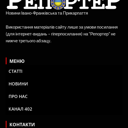
Новини Івано-Франківська та Прикарпаття
Використання матеріалів сайту лише за умови посилання
(для інтернет-видань – гіперпосилання) на “Репортер” не
нижче третього абзацу.
МЕНЮ
СТАТТІ
НОВИНИ
ПРО НАС
КАНАЛ 402
КОНТАКТИ