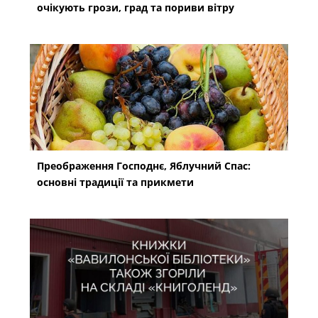
очікують грози, град та пориви вітру
Преображення Господнє, Яблучний Спас:
основні традиції та прикмети