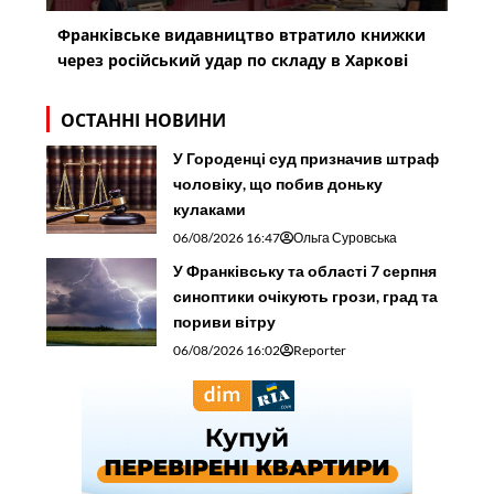
Франківське видавництво втратило книжки
через російський удар по складу в Харкові
ОСТАННІ НОВИНИ
У Городенці суд призначив штраф
чоловіку, що побив доньку
кулаками
06/08/2026 16:47
Ольга Суровська
У Франківську та області 7 серпня
синоптики очікують грози, град та
пориви вітру
06/08/2026 16:02
Reporter