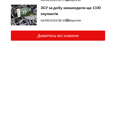
ЗСУ за добу знешкодили ще 1330
окупантів
06/08/2026 08:10
Reporter
Дивитись всі новини