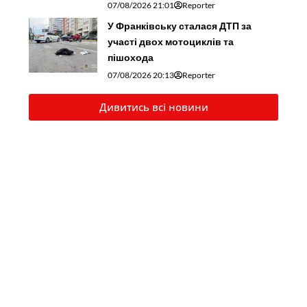
07/08/2026 21:01
Reporter
У Франківську сталася ДТП за
участі двох мотоциклів та
пішохода
07/08/2026 20:13
Reporter
Дивитись всі новини