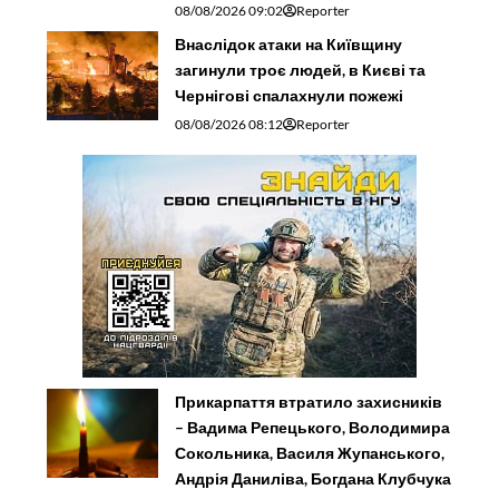
08/08/2026 09:02
Reporter
Внаслідок атаки на Київщину
загинули троє людей, в Києві та
Чернігові спалахнули пожежі
08/08/2026 08:12
Reporter
Прикарпаття втратило захисників
– Вадима Репецького, Володимира
Сокольника, Василя Жупанського,
Андрія Даниліва, Богдана Клубчука