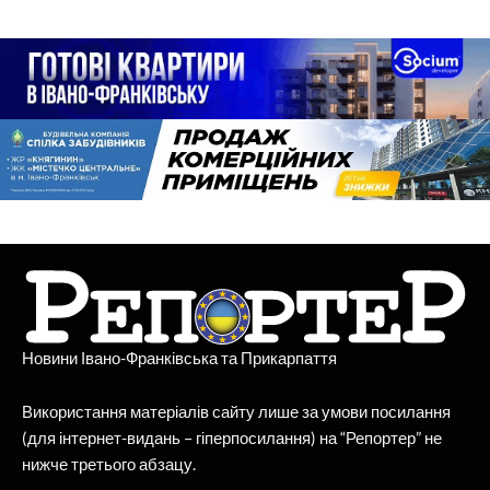
Новини Івано-Франківська та Прикарпаття
Використання матеріалів сайту лише за умови посилання
(для інтернет-видань – гіперпосилання) на “Репортер” не
нижче третього абзацу.