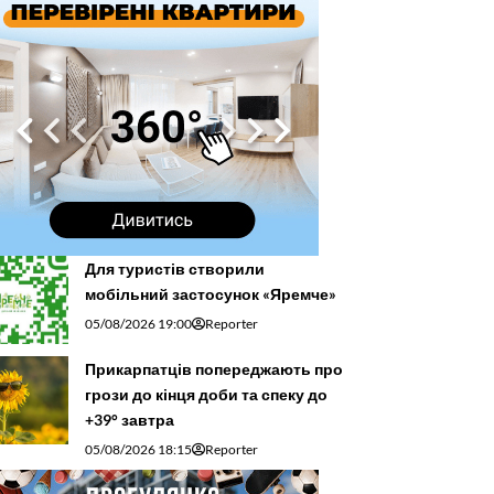
Для туристів створили
мобільний застосунок «Яремче»
05/08/2026 19:00
Reporter
Прикарпатців попереджають про
грози до кінця доби та спеку до
+39° завтра
05/08/2026 18:15
Reporter