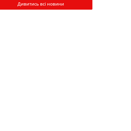
Дивитись всі новини