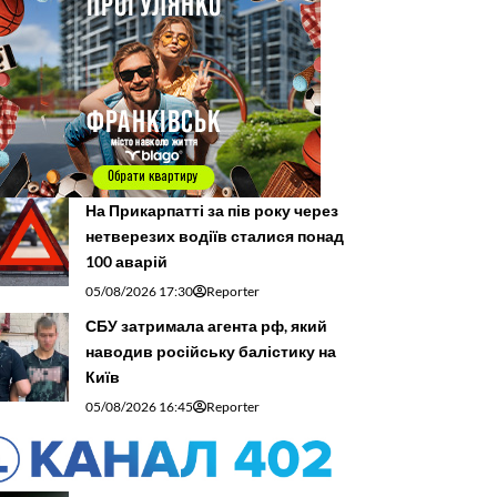
На Прикарпатті за пів року через
нетверезих водіїв сталися понад
100 аварій
05/08/2026 17:30
Reporter
СБУ затримала агента рф, який
наводив російську балістику на
Київ
05/08/2026 16:45
Reporter