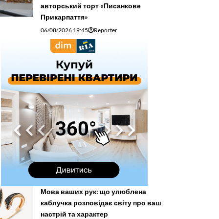
авторський торт «Писанкове
Прикарпаття»
06/08/2026 19:45
Reporter
Мова ваших рук: що улюблена
каблучка розповідає світу про ваш
настрій та характер