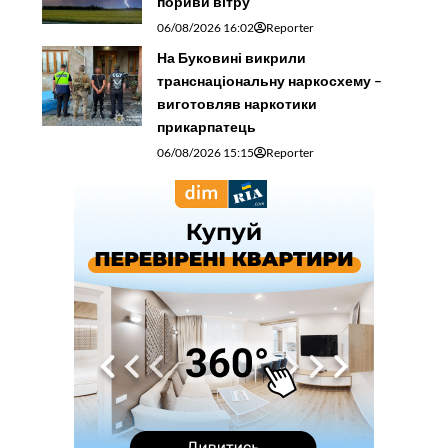
пориви вітру
06/08/2026 16:02
Reporter
На Буковині викрили
транснаціональну наркосхему –
виготовляв наркотики
прикарпатець
06/08/2026 15:15
Reporter