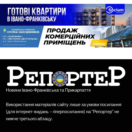
Новини Івано-Франківська та Прикарпаття
Використання матеріалів сайту лише за умови посилання
(для інтернет-видань – гіперпосилання) на “Репортер” не
нижче третього абзацу.