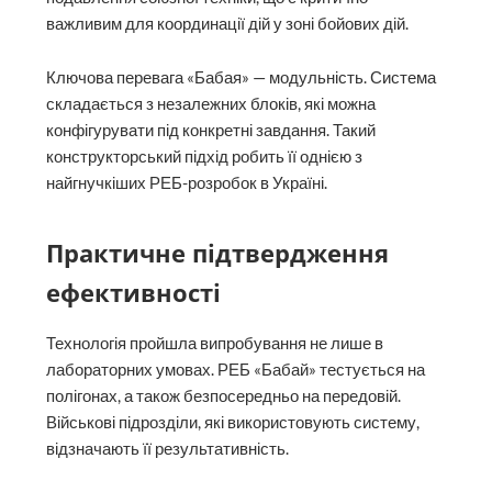
важливим для координації дій у зоні бойових дій.
Ключова перевага «Бабая» — модульність. Система
складається з незалежних блоків, які можна
конфігурувати під конкретні завдання. Такий
конструкторський підхід робить її однією з
найгнучкіших РЕБ-розробок в Україні.
Практичне підтвердження
ефективності
Технологія пройшла випробування не лише в
лабораторних умовах. РЕБ «Бабай» тестується на
полігонах, а також безпосередньо на передовій.
Військові підрозділи, які використовують систему,
відзначають її результативність.