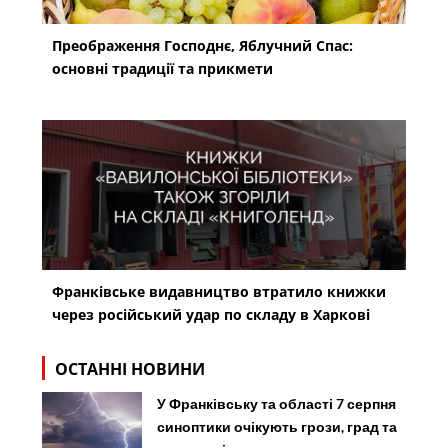
Преображення Господнє, Яблучний Спас:
основні традиції та прикмети
Франківське видавництво втратило книжки
через російський удар по складу в Харкові
ОСТАННІ НОВИНИ
У Франківську та області 7 серпня
синоптики очікують грози, град та