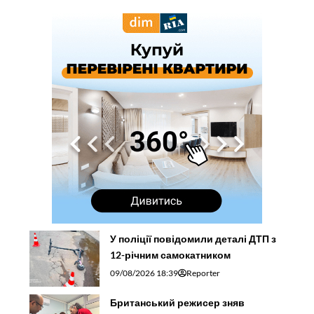
У поліції повідомили деталі ДТП з
12-річним самокатником
09/08/2026 18:39
Reporter
Британський режисер зняв