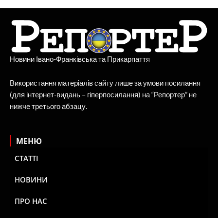
Новини Івано-Франківська та Прикарпаття
Використання матеріалів сайту лише за умови посилання
(для інтернет-видань – гіперпосилання) на “Репортер” не
нижче третього абзацу.
МЕНЮ
СТАТТІ
НОВИНИ
ПРО НАС