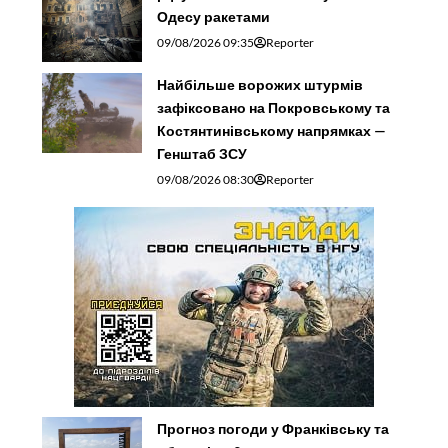
Одесу ракетами
09/08/2026 09:35
Reporter
Найбільше ворожих штурмів
зафіксовано на Покровському та
Костянтинівському напрямках —
Генштаб ЗСУ
09/08/2026 08:30
Reporter
Прогноз погоди у Франківську та