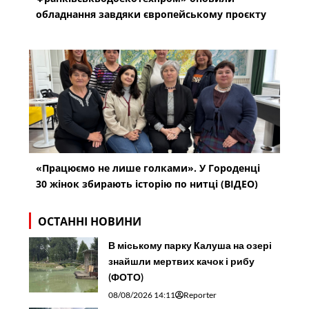
обладнання завдяки європейському проєкту
«Працюємо не лише голками». У Городенці
30 жінок збирають історію по нитці (ВІДЕО)
ОСТАННІ НОВИНИ
В міському парку Калуша на озері
знайшли мертвих качок і рибу
(ФОТО)
08/08/2026 14:11
Reporter