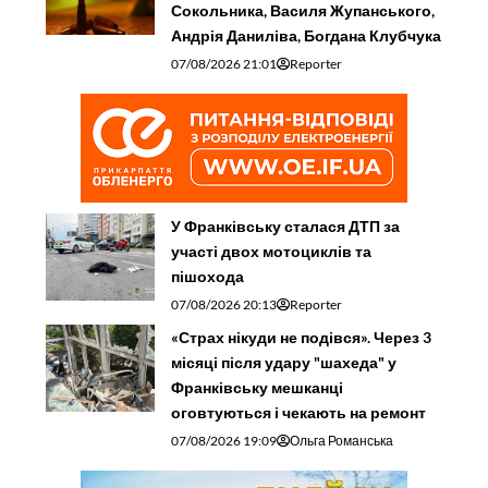
Сокольника, Василя Жупанського,
Андрія Даниліва, Богдана Клубчука
07/08/2026 21:01
Reporter
У Франківську сталася ДТП за
участі двох мотоциклів та
пішохода
07/08/2026 20:13
Reporter
«Страх нікуди не подівся». Через 3
місяці після удару "шахеда" у
Франківську мешканці
оговтуються і чекають на ремонт
07/08/2026 19:09
Ольга Романська