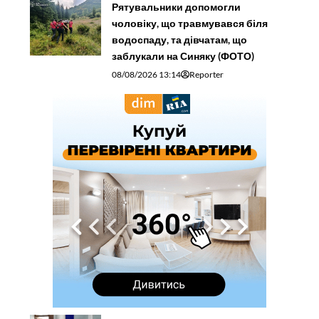
Рятувальники допомогли
чоловіку, що травмувався біля
водоспаду, та дівчатам, що
заблукали на Синяку (ФОТО)
08/08/2026 13:14
Reporter