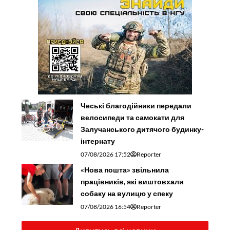
Чеські благодійники передали
велосипеди та самокати для
Залучанського дитячого будинку-
інтернату
07/08/2026 17:52
Reporter
«Нова пошта» звільнила
працівників, які виштовхали
собаку на вулицю у спеку
07/08/2026 16:54
Reporter