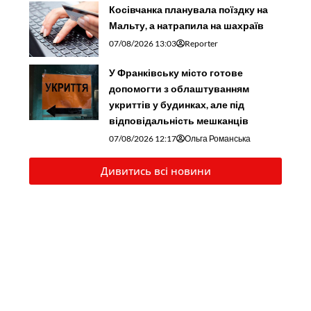
Косівчанка планувала поїздку на
Мальту, а натрапила на шахраїв
07/08/2026 13:03
Reporter
У Франківську місто готове
допомогти з облаштуванням
укриттів у будинках, але під
відповідальність мешканців
07/08/2026 12:17
Ольга Романська
Дивитись всі новини