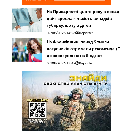
На Прикарпатті цього року в понад
двічі зросла кількість випадків
туберкульозу в дітей
07/08/2026 14:26
Reporter
На Франківщині понад 9 тисяч
вступників отримали рекомендації
до зарахування на бюджет
07/08/2026 13:49
Reporter