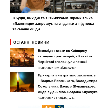
В будні, вихідні та зі знижками. Франківська
«Паляниця» запрошує на сніданки з-під ножа
та смачні обіди
ОСТАННІ НОВИНИ
Внаслідок атаки на Київщину
загинули троє людей, в Києві та
Чернігові спалахнули пожежі
08/08/2026 08:12
Reporter
Прикарпаття втратило захисників
– Вадима Репецького, Володимира
Сокольника, Василя Жупанського,
Андрія Даниліва, Богдана Клубчука
07/08/2026 21:01
Reporter