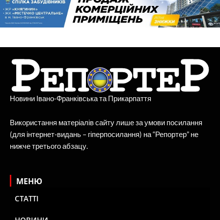
Новини Івано-Франківська та Прикарпаття
Використання матеріалів сайту лише за умови посилання
(для інтернет-видань – гіперпосилання) на “Репортер” не
нижче третього абзацу.
МЕНЮ
СТАТТІ
НОВИНИ