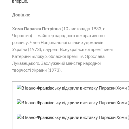
вперше.
Довідка:
Хома Параска Петрівна
(10 листопада 1933, с.
Чернятин) — майстер народного декоративного
розпису. Член Національної спілки художників
України (1973), лауреат Всеукраїнської премії імені
Катерини Білокур, обласної премії ім. Ярослава
Лукавецького. Заслужений майстер народної
творчості України (1973).