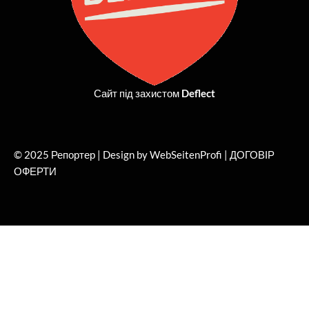
Сайт під захистом
Deflect
© 2025 Репортер | Design by WebSeitenProfi |
ДОГОВІР
ОФЕРТИ