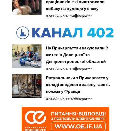
працівників, які виштовхали
собаку на вулицю у спеку
07/08/2026 16:54
Reporter
На Прикарпаття евакуювали 9
жителів Донецької та
Дніпропетровської областей
07/08/2026 16:01
Reporter
Рятувальники з Прикарпаття у
складі зведеного загону гасять
пожежі у Франції
07/08/2026 15:16
Reporter