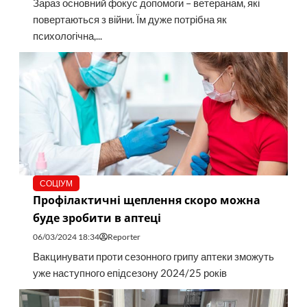
Зараз основний фокус допомоги – ветеранам, які
повертаються з війни. Їм дуже потрібна як
психологічна,...
СОЦІУМ
Профілактичні щеплення скоро можна
буде зробити в аптеці
06/03/2024 18:34
Reporter
Вакцинувати проти сезонного грипу аптеки зможуть
уже наступного епідсезону 2024/25 років