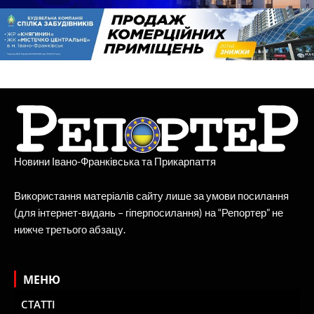
Новини Івано-Франківська та Прикарпаття
Використання матеріалів сайту лише за умови посилання
(для інтернет-видань – гіперпосилання) на “Репортер” не
нижче третього абзацу.
МЕНЮ
СТАТТІ