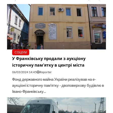
СОЦІУМ
У Франківську продали з аукціону
історичну пам'ятку в центрі міста
06/03/2024 14:45
Reporter
Фонд державного майна України реалізував на е-
аукціоні історичну пам'ятку - двоповерхову будівлю в
Івано-Франківську...