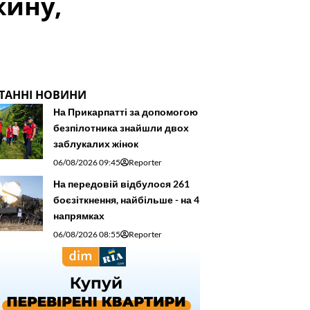
жину,
ТАННІ НОВИНИ
На Прикарпатті за допомогою
безпілотника знайшли двох
заблукалих жінок
06/08/2026 09:45
Reporter
На передовій відбулося 261
боєзіткнення, найбільше - на 4
напрямках
06/08/2026 08:55
Reporter