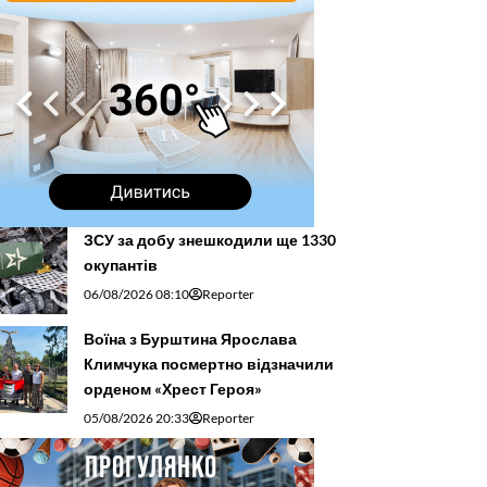
ЗСУ за добу знешкодили ще 1330
окупантів
06/08/2026 08:10
Reporter
Воїна з Бурштина Ярослава
Климчука посмертно відзначили
орденом «Хрест Героя»
05/08/2026 20:33
Reporter