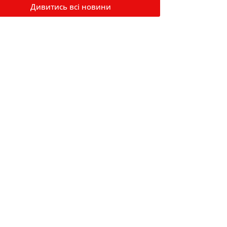
Дивитись всі новини