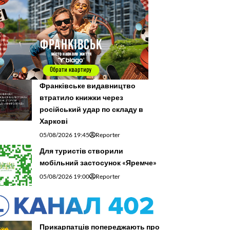
Франківське видавництво
втратило книжки через
російський удар по складу в
Харкові
05/08/2026 19:45
Reporter
Для туристів створили
мобільний застосунок «Яремче»
05/08/2026 19:00
Reporter
Прикарпатців попереджають про