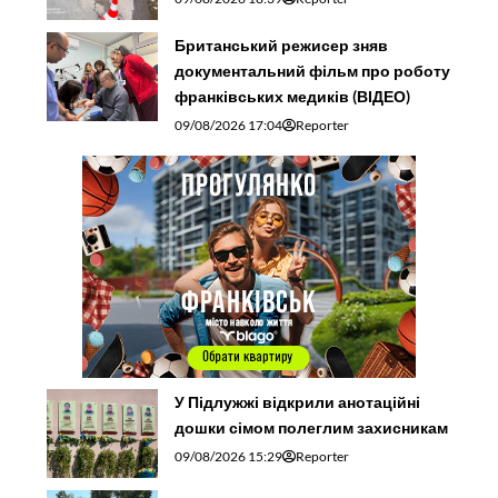
Британський режисер зняв
документальний фільм про роботу
франківських медиків (ВІДЕО)
09/08/2026 17:04
Reporter
У Підлужжі відкрили анотаційні
дошки сімом полеглим захисникам
09/08/2026 15:29
Reporter