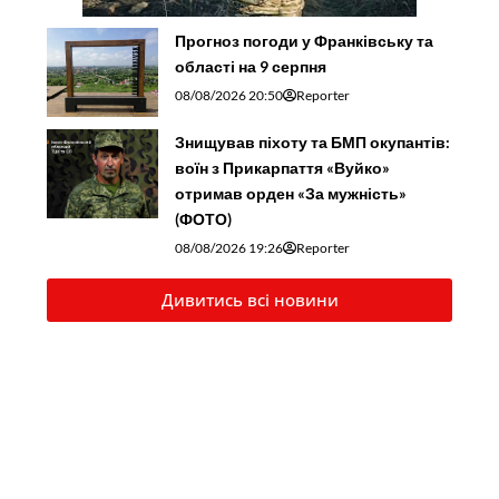
Прогноз погоди у Франківську та
області на 9 серпня
08/08/2026 20:50
Reporter
Знищував піхоту та БМП окупантів:
воїн з Прикарпаття «Вуйко»
отримав орден «За мужність»
(ФОТО)
08/08/2026 19:26
Reporter
Дивитись всі новини