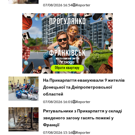
07/08/2026 16:54
Reporter
На Прикарпаття евакуювали 9 жителів
Донецької та Дніпропетровської
областей
07/08/2026 16:01
Reporter
Рятувальники з Прикарпаття у складі
зведеного загону гасять пожежі у
Франції
07/08/2026 15:16
Reporter