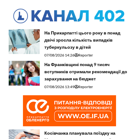
На Прикарпатті цього року в понад
двічі зросла кількість випадків
туберкульозу в дітей
07/08/2026 14:26
Reporter
На Франківщині понад 9 тисяч
вступників отримали рекомендації до
зарахування на бюджет
07/08/2026 13:49
Reporter
Косівчанка планувала поїздку на