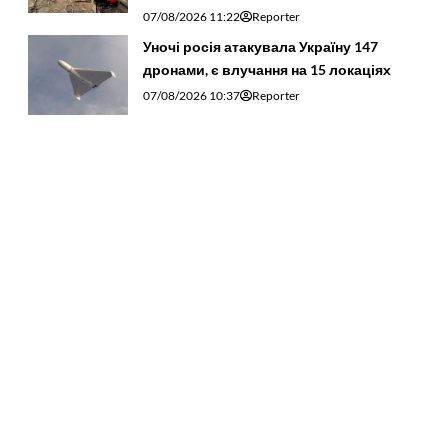
07/08/2026 11:22
Reporter
Уночі росія атакувала Україну 147
дронами, є влучання на 15 локаціях
07/08/2026 10:37
Reporter