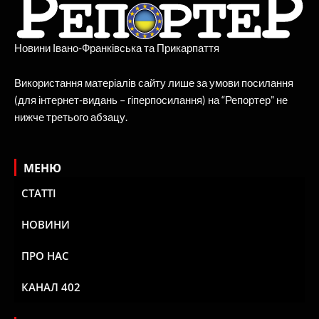
Новини Івано-Франківська та Прикарпаття
Використання матеріалів сайту лише за умови посилання
(для інтернет-видань – гіперпосилання) на “Репортер” не
нижче третього абзацу.
МЕНЮ
СТАТТІ
НОВИНИ
ПРО НАС
КАНАЛ 402