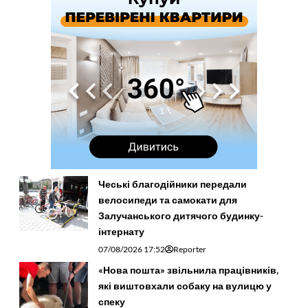
Чеські благодійники передали
велосипеди та самокати для
Залучанського дитячого будинку-
інтернату
07/08/2026 17:52
Reporter
«Нова пошта» звільнила працівників,
які виштовхали собаку на вулицю у
спеку