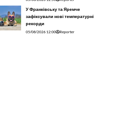
У Франківську та Яремче
зафіксували нові температурні
рекорди
05/08/2026 12:00
Reporter