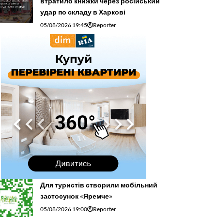
втратило книжки через російський
удар по складу в Харкові
05/08/2026 19:45
Reporter
Для туристів створили мобільний
застосунок «Яремче»
05/08/2026 19:00
Reporter