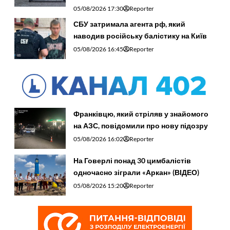
05/08/2026 17:30
Reporter
СБУ затримала агента рф, який
наводив російську балістику на Київ
05/08/2026 16:45
Reporter
Франківцю, який стріляв у знайомого
на АЗС, повідомили про нову підозру
05/08/2026 16:02
Reporter
На Говерлі понад 30 цимбалістів
одночасно зіграли «Аркан» (ВІДЕО)
05/08/2026 15:20
Reporter