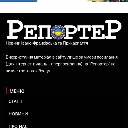
Новини Івано-Франківська та Прикарпаття
Використання матеріалів сайту лише за умови посилання
(для інтернет-видань – гіперпосилання) на “Репортер” не
нижче третього абзацу.
МЕНЮ
СТАТТІ
НОВИНИ
ПРО НАС