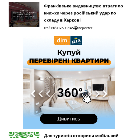
Франківське видавництво втратило
книжки через російський удар по
складу в Харкові
05/08/2026 19:45
Reporter
Для туристів створили мобільний