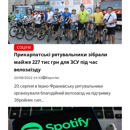
СОЦІУМ
Прикарпатські рятувальники зібрали
майже 227 тис грн для ЗСУ під час
велозаїзду
20/08/2022 14:32
Reporter
20 серпня в Івано-Франківську рятувальники
організували благодійний велозаїзд на підтримку
Збройних сил...