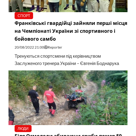
СПОРТ
Франківські гвардійці зайняли перші місця
на Чемпіонаті України зі спортивного і
бойового самбо
20/08/2022 21:00
Reporter
Тренуються спортсмени під керівництвом
Заслуженого тренера України – Євгенія Боднарука
ЛЮДИ