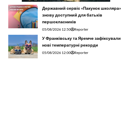
Державний сервіс «Пакунок школяра»
знову доступний для батьків
першокласників
05/08/2026 12:50
Reporter
У Франківську та Яремче зафіксували
нові температурні рекорди
05/08/2026 12:00
Reporter