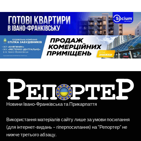
Новини Івано-Франківська та Прикарпаття
Використання матеріалів сайту лише за умови посилання
(для інтернет-видань – гіперпосилання) на “Репортер” не
нижче третього абзацу.