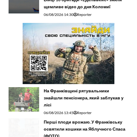
щемливе відео до дня Коломиї
06/08/2026 14:30
Reporter
На Франківщині рятувальники
знайшли пенсіонера, який заблукав у
лісі
06/08/2026 13:45
Reporter
Перші плоди врожаю. У Франківську
освятили кошики на Яблучного Спаса
(ФОТО)