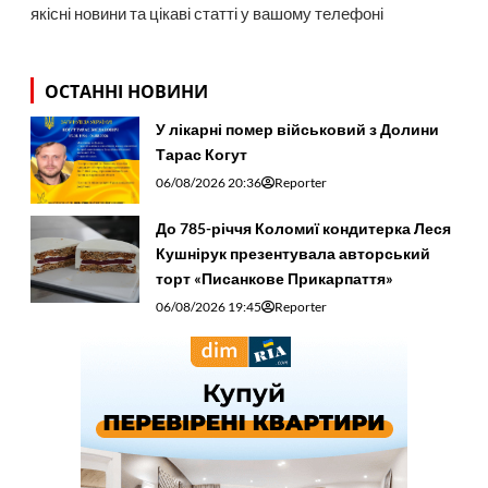
якісні новини та цікаві статті у вашому телефоні
ОСТАННІ НОВИНИ
У лікарні помер військовий з Долини
Тарас Когут
06/08/2026 20:36
Reporter
До 785-річчя Коломиї кондитерка Леся
Кушнірук презентувала авторський
торт «Писанкове Прикарпаття»
06/08/2026 19:45
Reporter