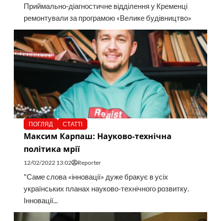
Приймально-діагностичне відділення у Кременці
ремонтували за програмою «Велике будівництво»
ПОГЛЯД
СТАТТІ
Максим Карпаш: Науково-технічна
політика мрії
12/02/2022 13:02
Reporter
"Саме слова «інновації» дуже бракує в усіх
українських планах науково-технічного розвитку.
Інновації...