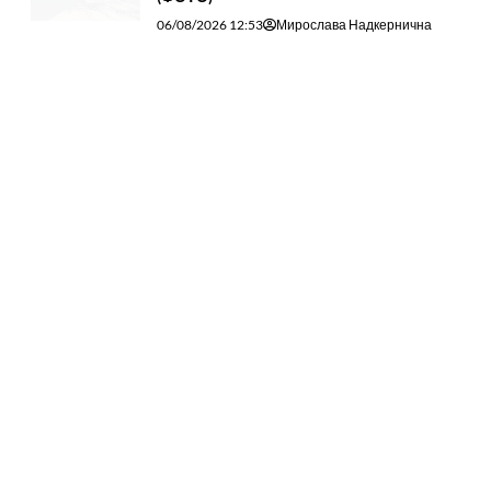
06/08/2026 12:53
Мирослава Надкернична