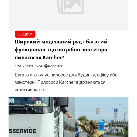
СОЦІУМ
Широкий модельний ряд і багатий
функціонал: що потрібно знати про
пилососах Karcher?
12/07/2020 16:43
Reporter
Багато хто купує пилосос для будинку, офісу або
майстерні. Пилососи Karcher відрізняються
ефективністю,...