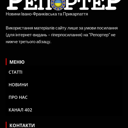
Новини Івано-Франківська та Прикарпаття
Використання матеріалів сайту лише за умови посилання
(для інтернет-видань – гіперпосилання) на “Репортер” не
нижче третього абзацу.
МЕНЮ
СТАТТІ
НОВИНИ
ПРО НАС
КАНАЛ 402
КОНТАКТИ