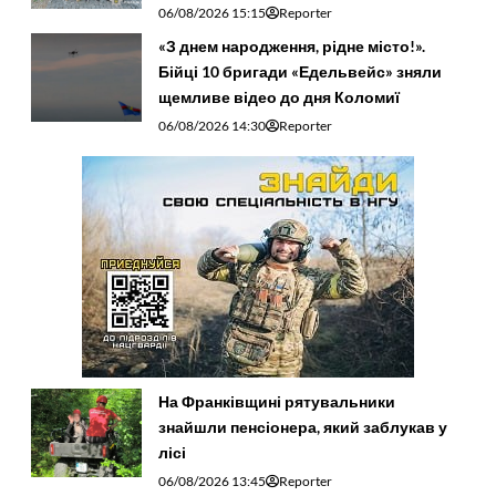
06/08/2026 15:15
Reporter
«З днем народження, рідне місто!».
Бійці 10 бригади «Едельвейс» зняли
щемливе відео до дня Коломиї
06/08/2026 14:30
Reporter
На Франківщині рятувальники
знайшли пенсіонера, який заблукав у
лісі
06/08/2026 13:45
Reporter