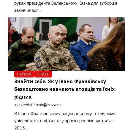
руках президента Зеленського. Казка для виборців
закінчилася...
СОЦІУМ
СТАТТІ
Знайти себе. Як у Івано-Франківську
безкоштовно навчають атовців та їхніх
рідних
12/07/2020 13:00
Reporter
В Івано-Франківському національному технічному
університеті нафти і газу проєкт реалізовується з
2015...