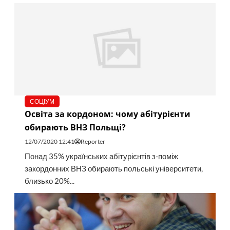
СОЦІУМ
Освіта за кордоном: чому абітурієнти
обирають ВНЗ Польщі?
12/07/2020 12:41
Reporter
Понад 35% українських абітурієнтів з-поміж
закордонних ВНЗ обирають польські університети,
близько 20%...