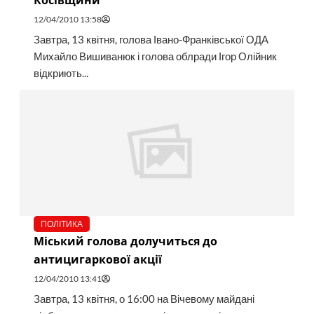
Косівщини
12/04/2010 13:58
Завтра, 13 квітня, голова Івано-Франківської ОДА
Михайло Вишиванюк і голова облради Ігор Олійник
відкриють...
ПОЛІТИКА
Міський голова долучиться до
антицигаркової акції
12/04/2010 13:41
Завтра, 13 квітня, о 16:00 на Вічевому майдані