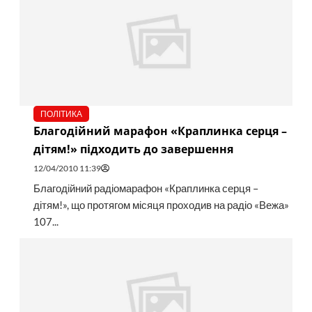
ПОЛІТИКА
Благодійний марафон «Краплинка серця –
дітям!» підходить до завершення
12/04/2010 11:39
Благодійний радіомарафон «Краплинка серця –
дітям!», що протягом місяця проходив на радіо «Вежа»
107...