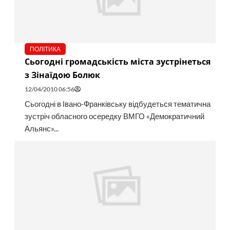
ПОЛІТИКА
Сьогодні громадськість міста зустрінеться
з Зінаїдою Болюк
12/04/2010 06:56
Сьогодні в Івано-Франківську відбудеться тематична
зустріч обласного осередку ВМГО «Демократичний
Альянс»...