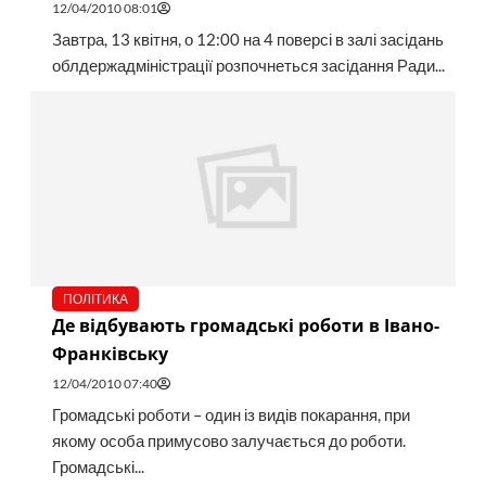
12/04/2010 08:01
Завтра, 13 квітня, о 12:00 на 4 поверсі в залі засідань
облдержадміністрації розпочнеться засідання Ради...
ПОЛІТИКА
Де відбувають громадські роботи в Івано-
Франківську
12/04/2010 07:40
Громадські роботи – один із видів покарання, при
якому особа примусово залучається до роботи.
Громадські...