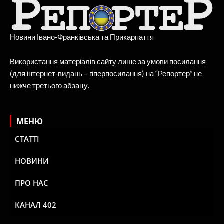
Новини Івано-Франківська та Прикарпаття
Використання матеріалів сайту лише за умови посилання
(для інтернет-видань – гіперпосилання) на “Репортер” не
нижче третього абзацу.
МЕНЮ
СТАТТІ
НОВИНИ
ПРО НАС
КАНАЛ 402