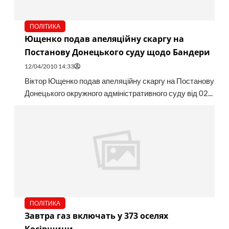
ПОЛІТИКА
Ющенко подав апеляційну скаргу на
Постанову Донецького суду щодо Бандери
12/04/2010 14:33
Віктор Ющенко подав апеляційну скаргу на Постанову
Донецького окружного адміністративного суду від 02...
ПОЛІТИКА
Завтра газ включать у 373 оселях