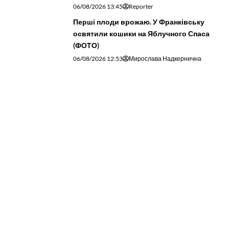
06/08/2026 13:45
Reporter
Перші плоди врожаю. У Франківську
освятили кошики на Яблучного Спаса
(ФОТО)
06/08/2026 12:53
Мирослава Надкернична