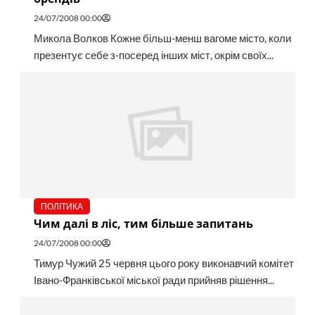
24/07/2008 00:00
Микола Волков Кожне більш-менш вагоме місто, коли
презентує себе з-посеред інших міст, окрім своїх...
ПОЛІТИКА
Чим далі в ліс, тим більше запитань
24/07/2008 00:00
Тимур Чужий 25 червня цього року виконавчий комітет
Івано-Франківської міської ради прийняв рішення...