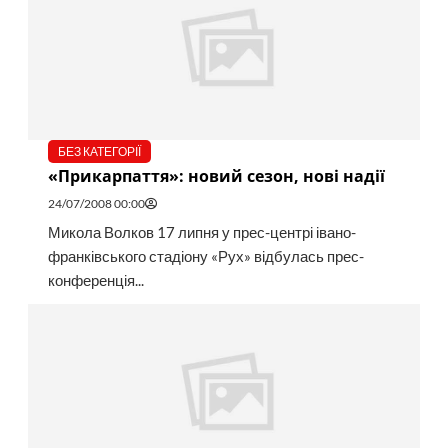
БЕЗ КАТЕГОРІЇ
«Прикарпаття»: новий сезон, нові надії
24/07/2008 00:00
Микола Волков 17 липня у прес-центрі івано-
франківського стадіону «Рух» відбулась прес-
конференція...