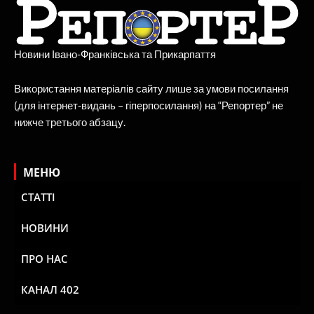
Новини Івано-Франківська та Прикарпаття
Використання матеріалів сайту лише за умови посилання
(для інтернет-видань – гіперпосилання) на “Репортер” не
нижче третього абзацу.
МЕНЮ
СТАТТІ
НОВИНИ
ПРО НАС
КАНАЛ 402