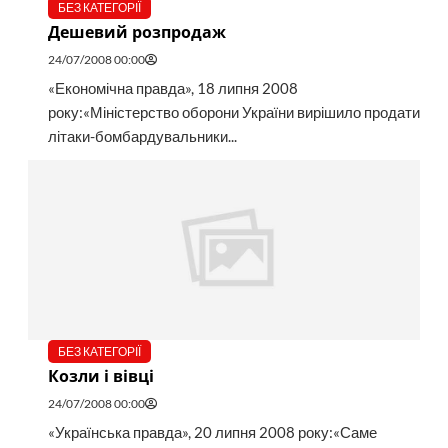
БЕЗ КАТЕГОРІЇ
Дешевий розпродаж
24/07/2008 00:00
«Економічна правда», 18 липня 2008
року:«Міністерство оборони України вирішило продати
літаки-бомбардувальники...
БЕЗ КАТЕГОРІЇ
Козли і вівці
24/07/2008 00:00
«Українська правда», 20 липня 2008 року:«Саме