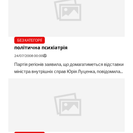
БЕЗ КАТЕГОРІЇ
політична психіатрія
24/07/2008 00:00
Партія регіонів заявила, що домагатиметься відставки
міністра внутрішніх справ Юрія Луценка, повідомила...