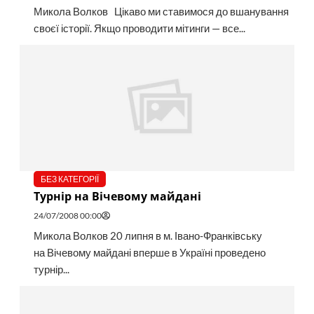
Микола Волков Цікаво ми ставимося до вшанування
своєї історії. Якщо проводити мітинги — все...
БЕЗ КАТЕГОРІЇ
Турнір на Вічевому майдані
24/07/2008 00:00
Микола Волков 20 липня в м. Івано-Франківську
на Вічевому майдані вперше в Україні проведено
турнір...