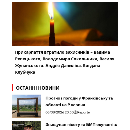
Прикарпаття втратило захисників – Вадима
Репецького, Володимира Сокольника, Василя
Жупанського, Андрія Даниліва, Богдана
Клубчука
ОСТАННІ НОВИНИ
Прогноз погоди у Франківську та
області на 9 серпня
08/08/2026 20:50
Reporter
Знищував піхоту та БМП окупантів: