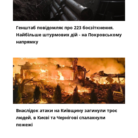
Генштаб повідомляє про 223 боєзіткнення.
Найбільше штурмових дій - на Покровському
напрямку
Внаслідок атаки на Київщину загинули троє
людей, в Києві та Чернігові спалахнули
пожежі